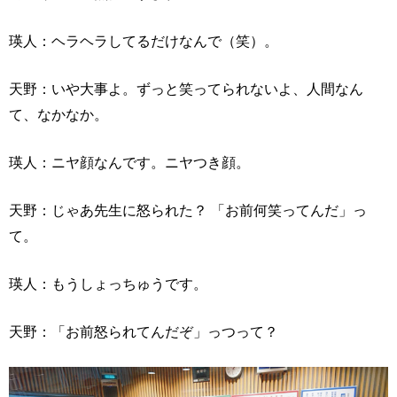
瑛人：ヘラヘラしてるだけなんで（笑）。
天野：いや大事よ。ずっと笑ってられないよ、人間なん
て、なかなか。
瑛人：ニヤ顔なんです。ニヤつき顔。
天野：じゃあ先生に怒られた？ 「お前何笑ってんだ」っ
て。
瑛人：もうしょっちゅうです。
天野：「お前怒られてんだぞ」っつって？