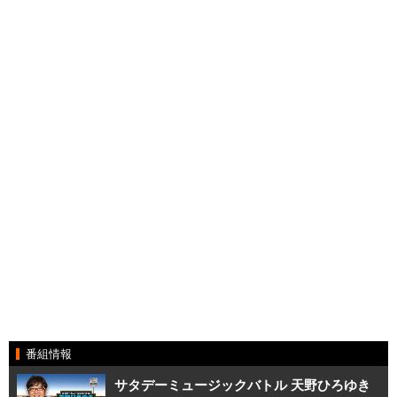
番組情報
サタデーミュージックバトル 天野ひろゆき