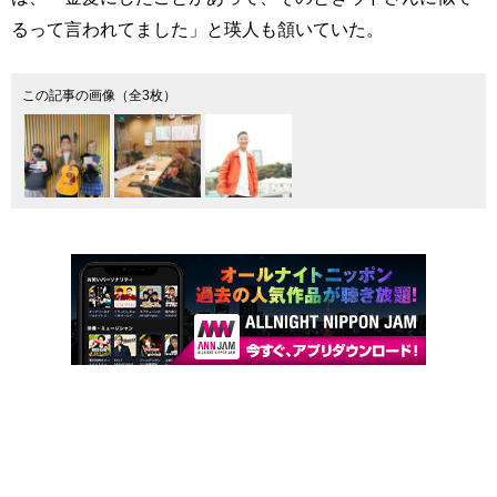
るって言われてました」と瑛人も頷いていた。
この記事の画像（全3枚）