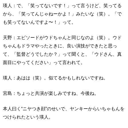
瑛人：で、「笑ってないです！」って言うけど、笑ってる
から、「笑ってんじゃねーかよ！」みたいな（笑）。「で
も笑ってないんですよ〜！」って。
天野：エピソードがウドちゃんと同じなのよ（笑）。ウド
ちゃんもドラマやったときに、良い演技ができたと思っ
て、「監督どうでしたか？」って聞くと、「ウドさん、真
面目にやってください」って言われて。
瑛人：あはは（笑）。似てるかもしれないですね。
宮島：ちょっと共演が楽しみですね、今後ね。
本人曰く“ニヤつき顔”のせいで、ヤンキーからいちゃもんを
つけられたという瑛人。