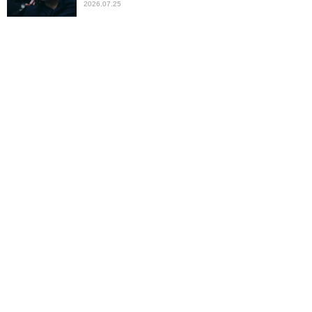
2026.07.25