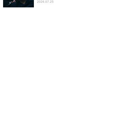
2026.07.25