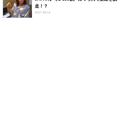
走！？
2017.08.14