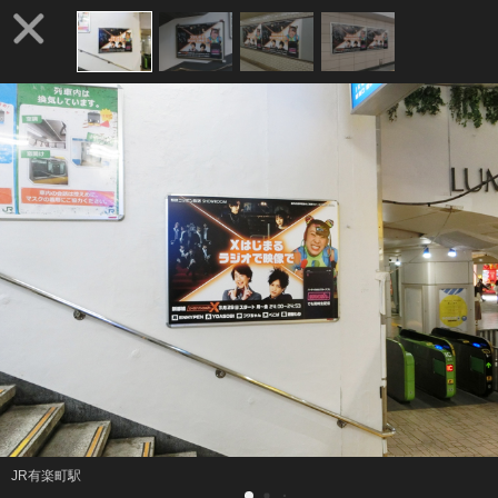
JR有楽町駅