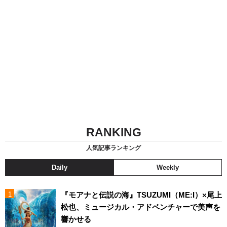
RANKING
人気記事ランキング
Daily
Weekly
『モアナと伝説の海』TSUZUMI（ME:I）×尾上
松也、ミュージカル・アドベンチャーで美声を
響かせる