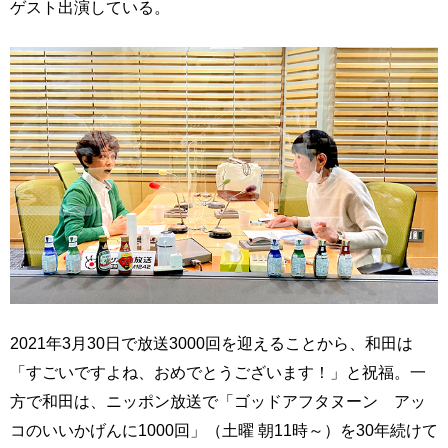
ゲスト出演している。
2021年3月30日で放送3000回を迎えることから、和田は
「すごいですよね、おめでとうございます！」と祝福。一
方で和田は、ニッポン放送で「ゴッドアフタヌーン アッ
コのいいかげんに1000回」（土曜 朝11時～）を30年続けて