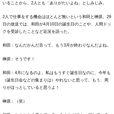
いることから、2人とも「ありがたいよね」としみじみ。
2人で仕事をする機会はほとんど無いという和田と榊原。29
日の放送では、和田が4月10日の誕生日のことや、人間ドッ
クを受診したことなど近況を語った。
和田：なんだかんだ言って、もう3月が終わりなんだよね。
榊原：そうです！
和田：4月になるのよ。私はもうすぐ誕生日なのに、今年も
（誕生日会などの集まりは）やれないと思って。もう、周
りがほっとしていると思うよ！
榊原：（笑）