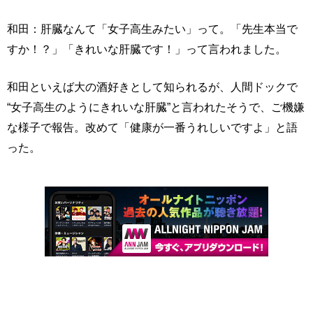
和田：肝臓なんて「女子高生みたい」って。「先生本当で
すか！？」「きれいな肝臓です！」って言われました。
和田といえば大の酒好きとして知られるが、人間ドックで
“女子高生のようにきれいな肝臓”と言われたそうで、ご機嫌
な様子で報告。改めて「健康が一番うれしいですよ」と語
った。