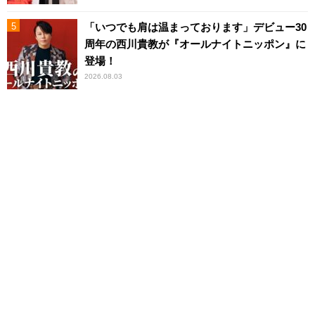
「いつでも肩は温まっております」デビュー30
周年の西川貴教が『オールナイトニッポン』に
登場！
2026.08.03