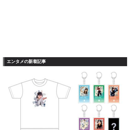
エンタメの新着記事