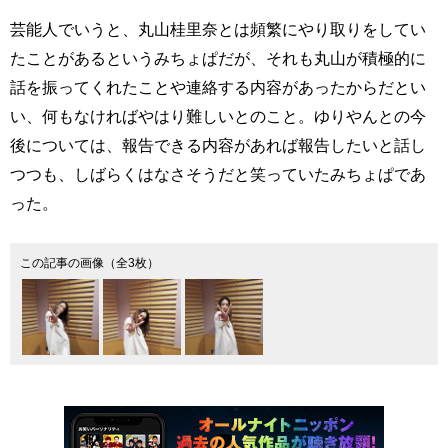
芸能人でいうと、丸山桂里奈とは頻繁にやり取りをしてい
たことがあるというみちょぱだが、それも丸山が積極的に
話を振ってくれたことや連絡する内容があったからだとい
い、何もなければやはり難しいとのこと。ゆりやんとの今
後については、報告できる内容があれば報告したいと話し
つつも、しばらくはなさそうだと笑っていたみちょぱであ
った。
この記事の画像（全3枚）