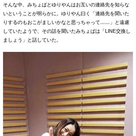
そんな中、みちょぱとゆりやんはお互いの連絡先を知らな
いということが明らかに。ゆりやん曰く「連絡先を聞いた
りするのもおこがましいかなと思っちゃって……」と遠慮
していたようで、その話を聞いたみちょぱは「LINE交換し
ましょう」と話していた。