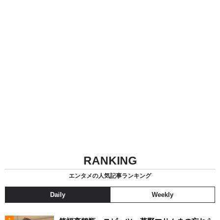
RANKING
エンタメの人気記事ランキング
Daily
Weekly