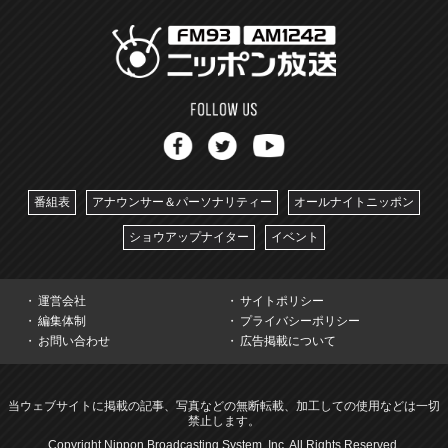
番組表
アナウンサー＆パーソナリティー
オールナイトニッポン
ショウアップナイター
イベント
運営会社
サイトポリシー
編集体制
プライバシーポリシー
お問い合わせ
広告掲載について
当ウェブサイトに掲載の記事、写真などの無断転載、加工しての使用などは一切
禁止します。
Copyright Nippon Broadcasting System, Inc. All Rights Reserved.