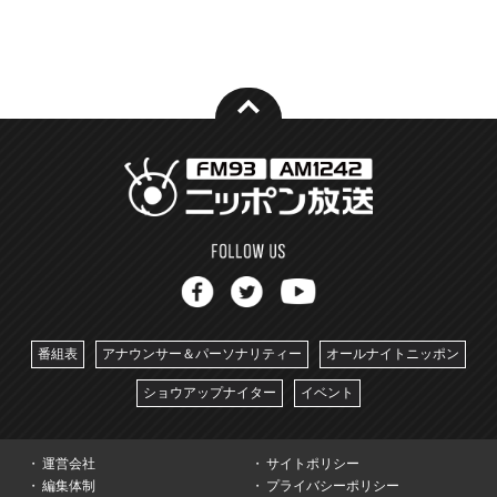
番組表
アナウンサー＆パーソナリティー
オールナイトニッポン
ショウアップナイター
イベント
運営会社
サイトポリシー
編集体制
プライバシーポリシー