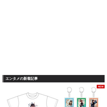
エンタメの新着記事
NEW