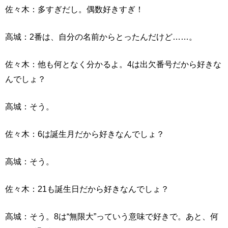
佐々木：多すぎだし。偶数好きすぎ！
高城：2番は、自分の名前からとったんだけど……。
佐々木：他も何となく分かるよ。4は出欠番号だから好きな
んでしょ？
高城：そう。
佐々木：6は誕生月だから好きなんでしょ？
高城：そう。
佐々木：21も誕生日だから好きなんでしょ？
高城：そう。8は“無限大”っていう意味で好きで。あと、何