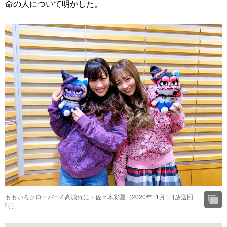
命の人について明かした。
ももいろクローバーZ 高城れに・佐々木彩夏（2020年11月1日放送回
時）