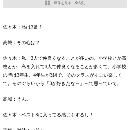
画像を見る（全3枚）
佐々木：私は3番！
高城：その心は？
佐々木：私、3人で仲良くなることが多いの。小学校とか高
校とか、私を入れて3人で仲良くなることが多くて。小学校
の時は3年生、4年生が3組で、そのクラスがすごい楽しく
て。そのぐらいから「3が好きだな～」って思っていて。
高城：うん。
佐々木：ベスト3に入ってる感じもするし！