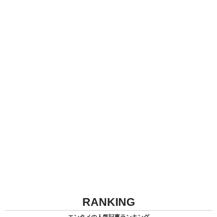
RANKING
エンタメの人気記事ランキング