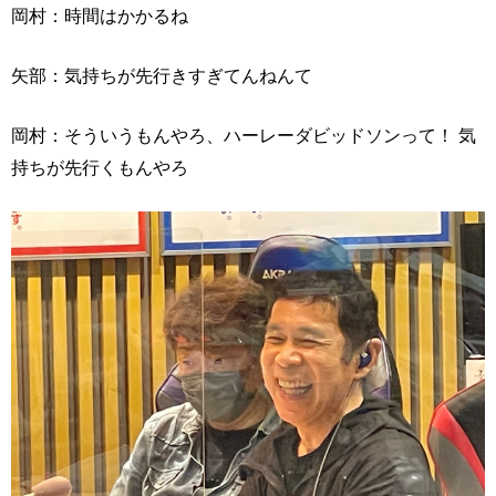
岡村：時間はかかるね
矢部：気持ちが先行きすぎてんねんて
岡村：そういうもんやろ、ハーレーダビッドソンって！ 気
持ちが先行くもんやろ