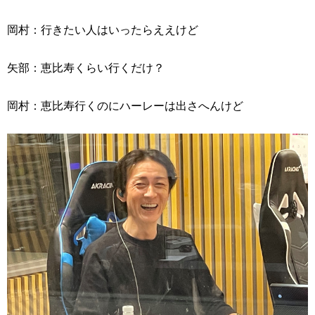
岡村：行きたい人はいったらええけど
矢部：恵比寿くらい行くだけ？
岡村：恵比寿行くのにハーレーは出さへんけど