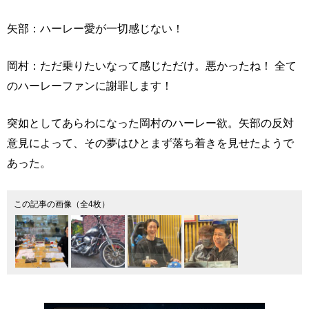
矢部：ハーレー愛が一切感じない！
岡村：ただ乗りたいなって感じただけ。悪かったね！ 全て
のハーレーファンに謝罪します！
突如としてあらわになった岡村のハーレー欲。矢部の反対
意見によって、その夢はひとまず落ち着きを見せたようで
あった。
この記事の画像（全4枚）