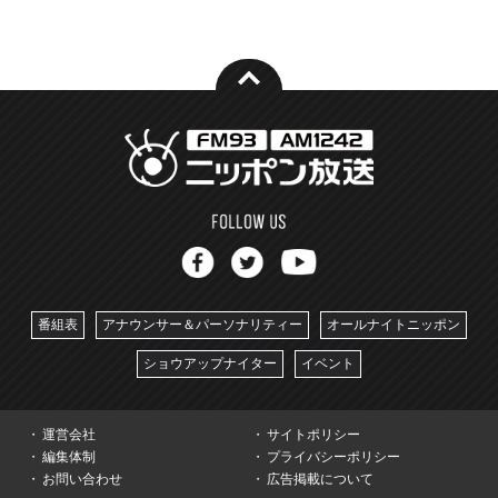
番組表
アナウンサー＆パーソナリティー
オールナイトニッポン
ショウアップナイター
イベント
運営会社
サイトポリシー
編集体制
プライバシーポリシー
お問い合わせ
広告掲載について