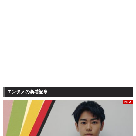
エンタメの新着記事
NEW