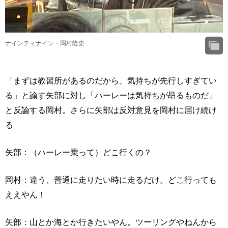
ナインティナイン・岡村隆史
「まずは教習所があるのだから、気持ちが先行しすぎてい
る」と諭す矢部に対し「ハーレーは気持ちが昂るものだ」
と反論する岡村。さらに矢部は反対意見を岡村に届け続け
る
矢部：（ハーレー乗って）どこ行くの？
岡村：違う、普通に走りたい時に走るだけ。どこ行っても
ええやん！
矢部：山とか海とか行きたいやん。ツーリングやねんから