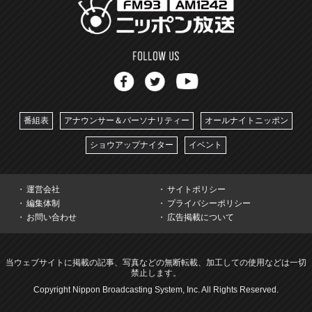
番組表
アナウンサー＆パーソナリティー
オールナイトニッポン
ショウアップナイター
イベント
運営会社
サイトポリシー
編集体制
プライバシーポリシー
お問い合わせ
広告掲載について
当ウェブサイトに掲載の記事、写真などの無断転載、加工しての使用などは一切
禁止します。
Copyright Nippon Broadcasting System, Inc. All Rights Reserved.