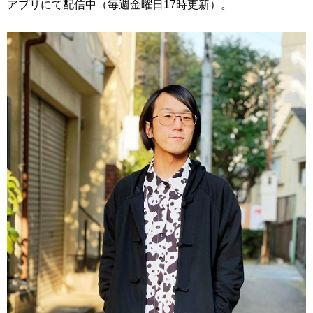
アプリにて配信中（毎週金曜日17時更新）。