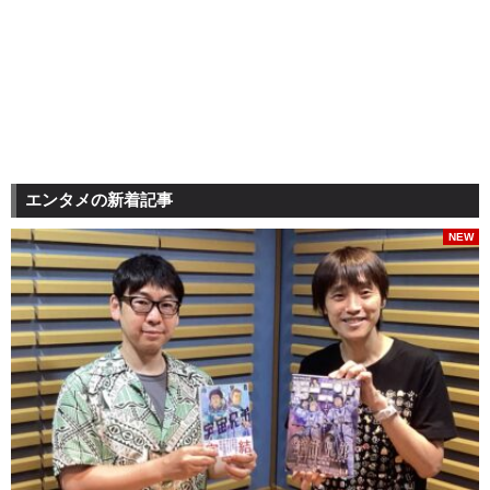
エンタメの新着記事
NEW