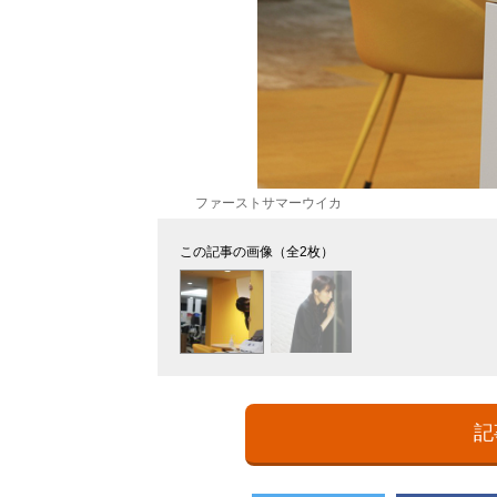
ファーストサマーウイカ
この記事の画像（全2枚）
記