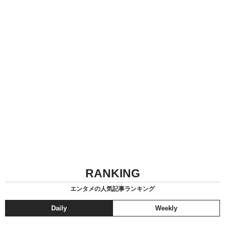
RANKING
エンタメの人気記事ランキング
Daily
Weekly