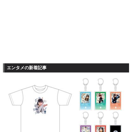
エンタメの新着記事