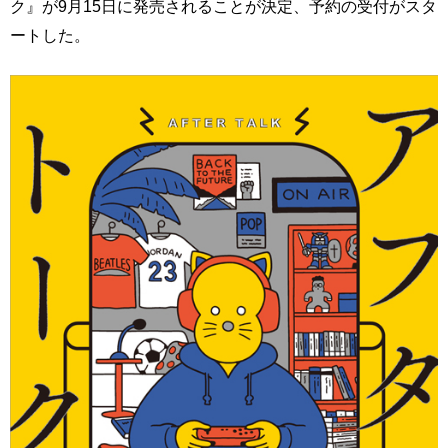
ク』が9月15日に発売されることが決定、予約の受付がスタ
ートした。