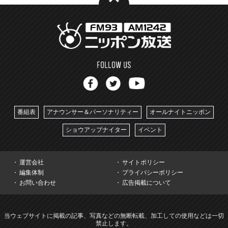
番組表
アナウンサー＆パーソナリティー
オールナイトニッポン
ショウアップナイター
イベント
運営会社
サイトポリシー
編集体制
プライバシーポリシー
お問い合わせ
広告掲載について
当ウェブサイトに掲載の記事、写真などの無断転載、加工しての使用などは一切
禁止します。