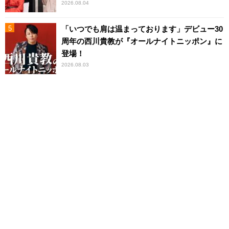
2026.08.04
「いつでも肩は温まっております」デビュー30
周年の西川貴教が『オールナイトニッポン』に
登場！
2026.08.03