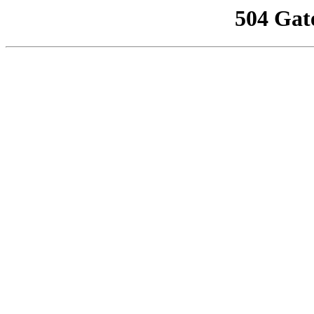
504 Gat