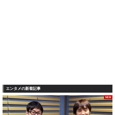
エンタメの新着記事
NEW