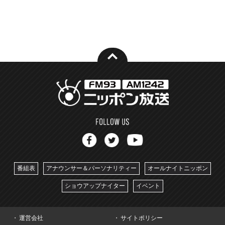
番組表
アナウンサー＆パーソナリティー
オールナイトニッポン
ショウアップナイター
イベント
運営会社
サイトポリシー