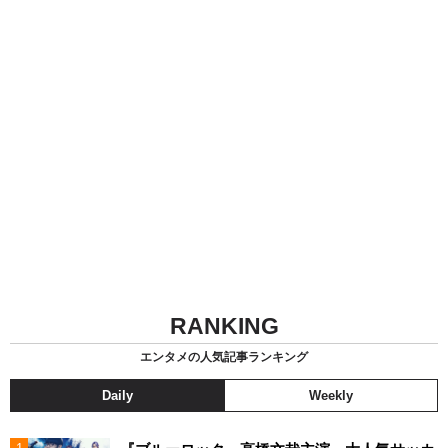
RANKING
エンタメの人気記事ランキング
Daily
Weekly