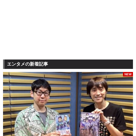
エンタメの新着記事
NEW