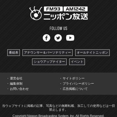
番組表
アナウンサー＆パーソナリティー
オールナイトニッポン
ショウアップナイター
イベント
運営会社
サイトポリシー
編集体制
プライバシーポリシー
お問い合わせ
広告掲載について
当ウェブサイトに掲載の記事、写真などの無断転載、加工しての使用などは一切
禁止します。
Copyright Nippon Broadcasting System, Inc. All Rights Reserved.