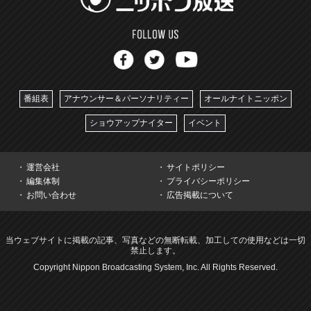
番組表
アナウンサー＆パーソナリティー
オールナイトニッポン
ショウアップナイター
イベント
運営会社
サイトポリシー
編集体制
プライバシーポリシー
お問い合わせ
広告掲載について
当ウェブサイトに掲載の記事、写真などの無断転載、加工しての使用などは一切
禁止します。
Copyright Nippon Broadcasting System, Inc. All Rights Reserved.