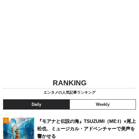
RANKING
エンタメの人気記事ランキング
Daily
Weekly
『モアナと伝説の海』TSUZUMI（ME:I）×尾上
松也、ミュージカル・アドベンチャーで美声を
響かせる