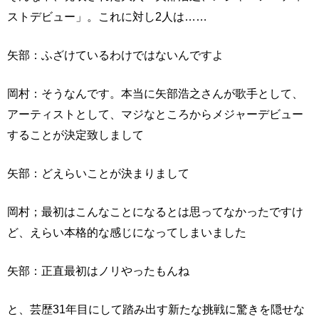
ストデビュー」。これに対し2人は……
矢部：ふざけているわけではないんですよ
岡村：そうなんです。本当に矢部浩之さんが歌手として、
アーティストとして、マジなところからメジャーデビュー
することが決定致しまして
矢部：どえらいことが決まりまして
岡村；最初はこんなことになるとは思ってなかったですけ
ど、えらい本格的な感じになってしまいました
矢部：正直最初はノリやったもんね
と、芸歴31年目にして踏み出す新たな挑戦に驚きを隠せな