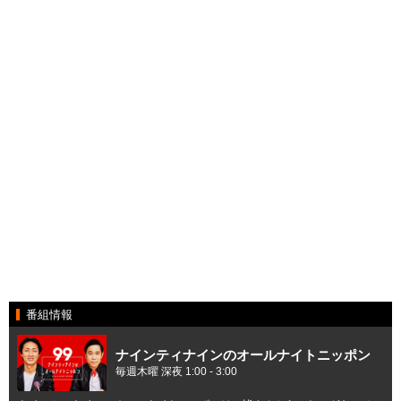
番組情報
ナインティナインのオールナイトニッポン
毎週木曜 深夜 1:00 - 3:00