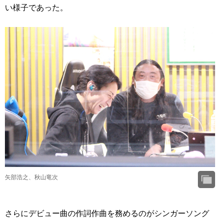
い様子であった。
矢部浩之、秋山竜次
さらにデビュー曲の作詞作曲を務めるのがシンガーソング