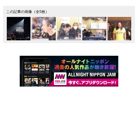
この記事の画像（全5枚）