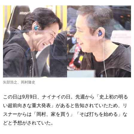
矢部浩之、岡村隆史
この日は9月9日、ナイナイの日。先週から「史上初の明る
い超前向きな重大発表」があると告知されていたため、リ
スナーからは「岡村、家を買う」「そば打ちを始める」な
どと予想がされていた。