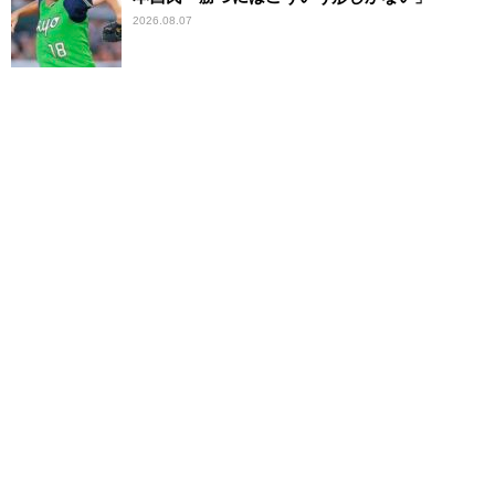
2026.08.07