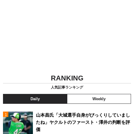
RANKING
人気記事ランキング
Daily
Weekly
山本昌氏「大城選手自身がびっくりしていまし
たね」ヤクルトのファースト・澤井の判断を評
価