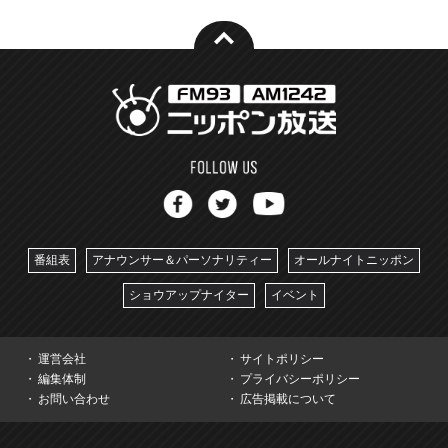
番組表
アナウンサー＆パーソナリティー
オールナイトニッポン
ショウアップナイター
イベント
運営会社
サイトポリシー
編集体制
プライバシーポリシー
お問い合わせ
広告掲載について