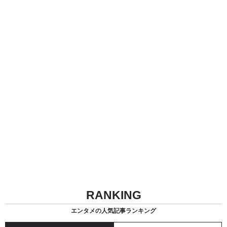
RANKING
エンタメの人気記事ランキング