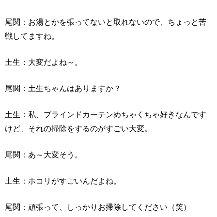
尾関：お湯とかを張ってないと取れないので、ちょっと苦
戦してますね。
土生：大変だよね～。
尾関：土生ちゃんはありますか？
土生：私、ブラインドカーテンめちゃくちゃ好きなんです
けど、それの掃除をするのがすごい大変。
尾関：あ～大変そう。
土生：ホコリがすごいんだよね。
尾関：頑張って、しっかりお掃除してください（笑）