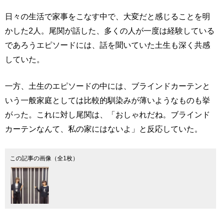
日々の生活で家事をこなす中で、大変だと感じることを明
かした2人。尾関が話した、多くの人が一度は経験している
であろうエピソードには、話を聞いていた土生も深く共感
していた。
一方、土生のエピソードの中には、ブラインドカーテンと
いう一般家庭としては比較的馴染みが薄いようなものも挙
がった。これに対し尾関は、「おしゃれだね。ブラインド
カーテンなんて、私の家にはないよ」と反応していた。
この記事の画像（全1枚）