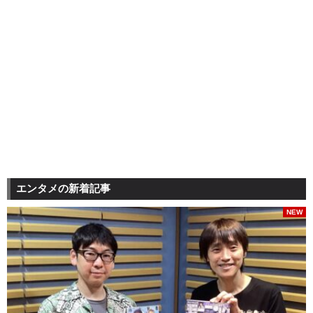
エンタメの新着記事
NEW