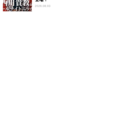
2026.08.03