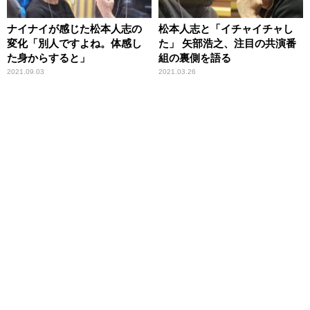
ナイナイが感じた松本人志の
松本人志と「イチャイチャし
変化「別人ですよね。体感し
た」 矢部浩之、注目の共演番
た身からすると」
組の裏側を語る
2021.09.03
2021.03.26