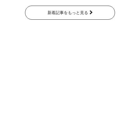
新着記事をもっと見る