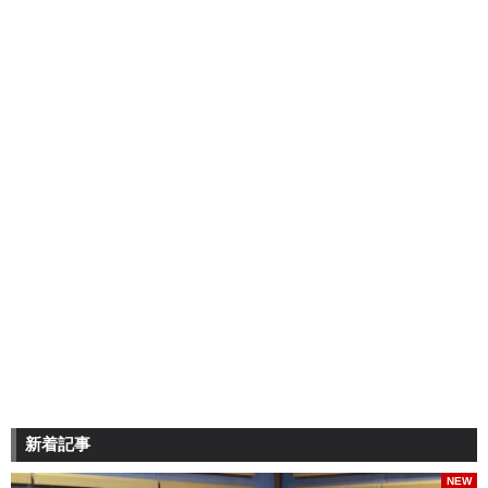
新着記事
NEW