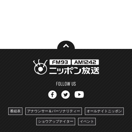
番組表
アナウンサー＆パーソナリティー
オールナイトニッポン
ショウアップナイター
イベント