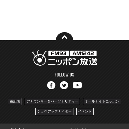
番組表
アナウンサー＆パーソナリティー
オールナイトニッポン
ショウアップナイター
イベント