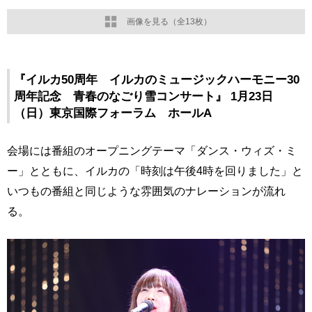
画像を見る（全13枚）
『イルカ50周年 イルカのミュージックハーモニー30
周年記念 青春のなごり雪コンサート』 1月23日
（日）東京国際フォーラム ホールA
会場には番組のオープニングテーマ「ダンス・ウィズ・ミ
ー」とともに、イルカの「時刻は午後4時を回りました」と
いつもの番組と同じような雰囲気のナレーションが流れ
る。