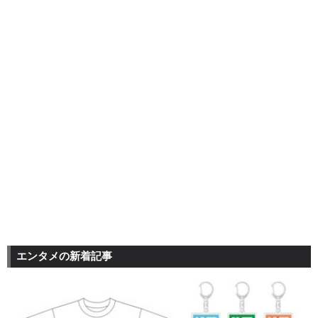
エンタメの新着記事