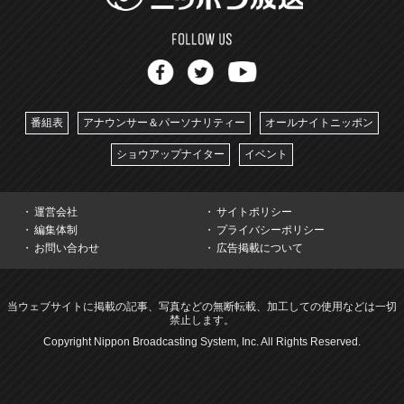
番組表
アナウンサー＆パーソナリティー
オールナイトニッポン
ショウアップナイター
イベント
運営会社
サイトポリシー
編集体制
プライバシーポリシー
お問い合わせ
広告掲載について
当ウェブサイトに掲載の記事、写真などの無断転載、加工しての使用などは一切
禁止します。
Copyright Nippon Broadcasting System, Inc. All Rights Reserved.