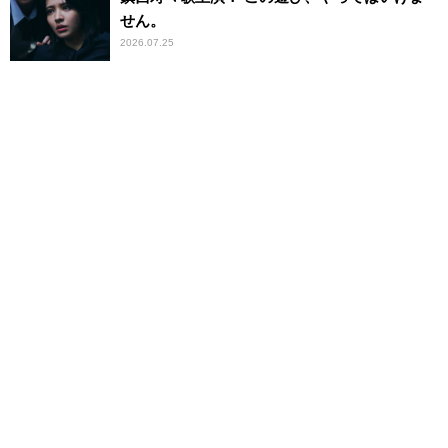
せん。
2026.07.25