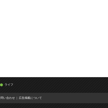
ライフ
お問い合わせ
広告掲載について