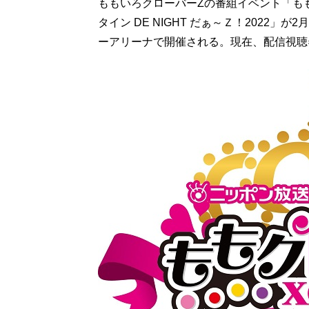
ももいろクローバーZの番組イベント「もも
タイン DE NIGHT だぁ～Ｚ！2022」
ーアリーナで開催される。現在、配信視聴