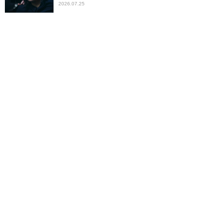
2026.07.25