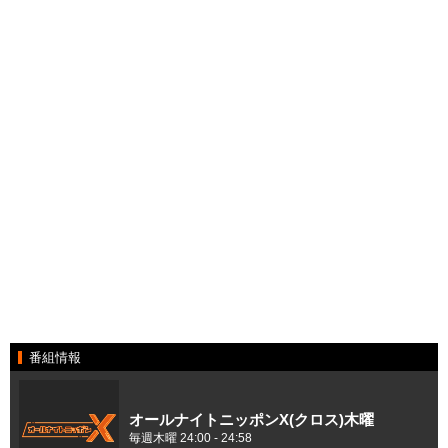
番組情報
オールナイトニッポンX(クロス)木曜
毎週木曜 24:00 - 24:58