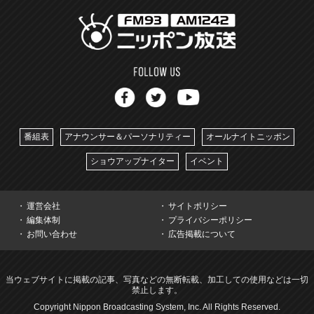
番組表
アナウンサー＆パーソナリティー
オールナイトニッポン
ショウアップナイター
イベント
運営会社
サイトポリシー
編集体制
プライバシーポリシー
お問い合わせ
広告掲載について
当ウェブサイトに掲載の記事、写真などの無断転載、加工しての使用などは一切
禁止します。
Copyright Nippon Broadcasting System, Inc. All Rights Reserved.