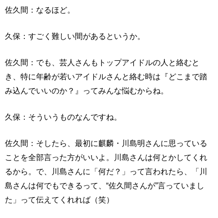
佐久間：なるほど。
久保：すごく難しい間があるというか。
佐久間：でも、芸人さんもトップアイドルの人と絡むと
き、特に年齢が若いアイドルさんと絡む時は『どこまで踏
み込んでいいのか？』ってみんな悩むからね。
久保：そういうものなんですね。
佐久間：そしたら、最初に麒麟・川島明さんに思っている
ことを全部言った方がいいよ。川島さんは何とかしてくれ
るから。で、川島さんに「何だ？」って言われたら、「川
島さんは何でもできるって、“佐久間さんが”言っていまし
た」って伝えてくれれば（笑）