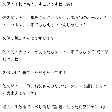
久保：それはもう、すごいですね（笑）
佐久間：あと、川島さんにいつか「乃木坂46のオールナイ
トニッポン」に来てもらえばいいんじゃない？
久保：川島さんにですか！？
佐久間：チャンスがあったらゲストに来てもらって2時間話
せば、ね？
久保：ぜひ来ていただきたいです！
佐久間：……俺、お父さんみたいなスタンスで話してるけ
ど大丈夫！？（笑）
過去に生放送でスベり倒して話題になった真空ジェシカよ