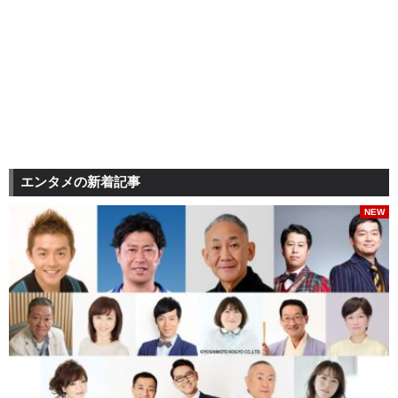
エンタメの新着記事
NEW