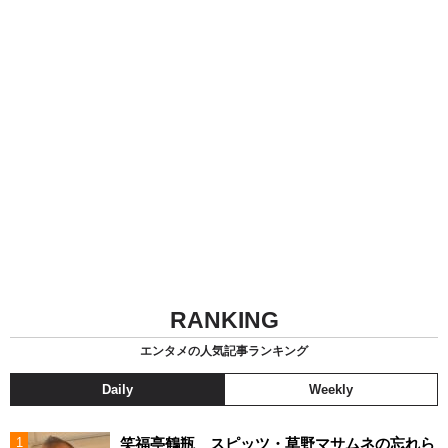
RANKING
エンタメの人気記事ランキング
Daily
Weekly
笑福亭鶴瓶 スピッツ・草野マサムネの忘れら