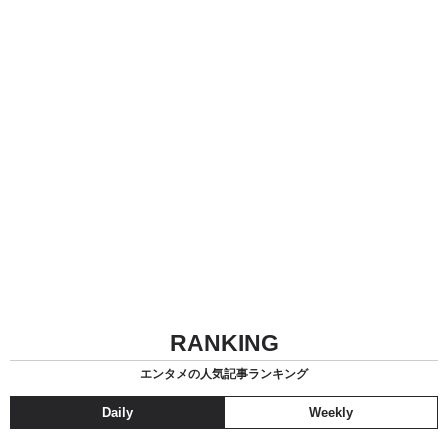
RANKING
エンタメの人気記事ランキング
Daily
Weekly