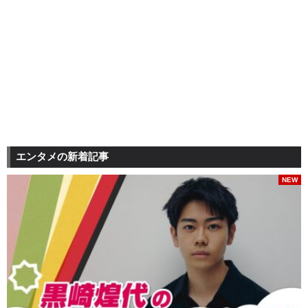
エンタメの新着記事
NEW