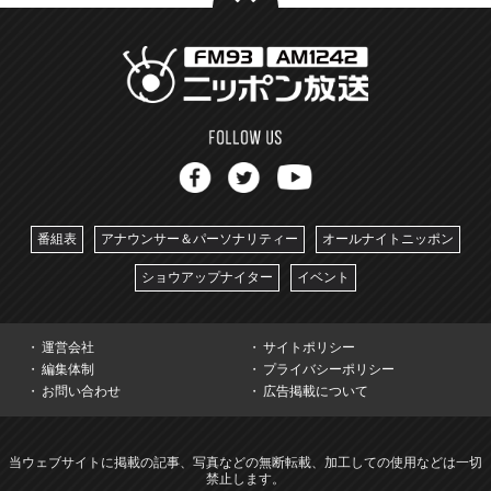
番組表
アナウンサー＆パーソナリティー
オールナイトニッポン
ショウアップナイター
イベント
運営会社
サイトポリシー
編集体制
プライバシーポリシー
お問い合わせ
広告掲載について
当ウェブサイトに掲載の記事、写真などの無断転載、加工しての使用などは一切
禁止します。