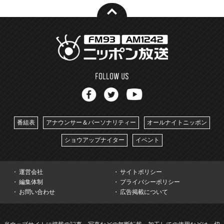
番組表
アナウンサー＆パーソナリティー
オールナイトニッポン
ショウアップナイター
イベント
運営会社
サイトポリシー
編集体制
プライバシーポリシー
お問い合わせ
広告掲載について