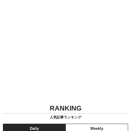
RANKING
人気記事ランキング
Daily
Weekly