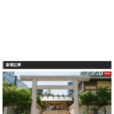
新着記事
NEW