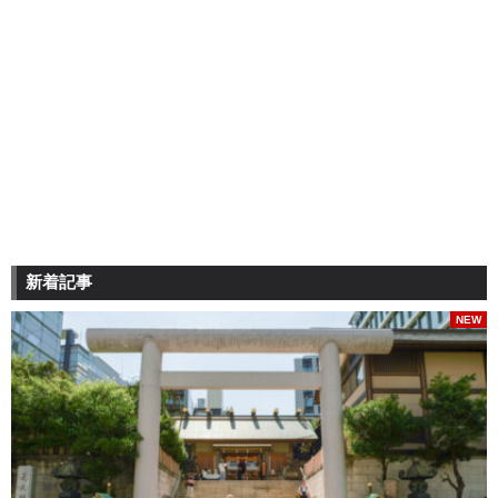
新着記事
NEW