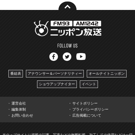
番組表
アナウンサー＆パーソナリティー
オールナイトニッポン
ショウアップナイター
イベント
運営会社
サイトポリシー
編集体制
プライバシーポリシー
お問い合わせ
広告掲載について
当ウェブサイトに掲載の記事、写真などの無断転載、加工しての使用などは一切