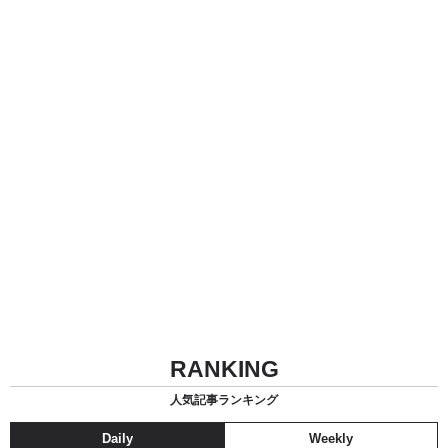
RANKING
人気記事ランキング
Daily
Weekly