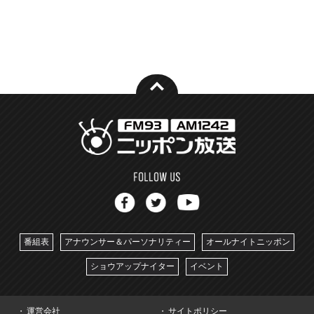
番組表
アナウンサー＆パーソナリティー
オールナイトニッポン
ショウアップナイター
イベント
運営会社
サイトポリシー