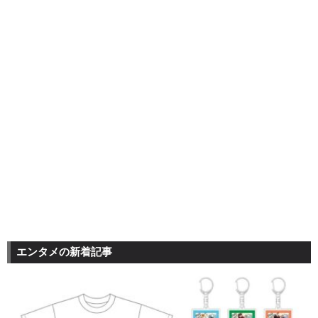
エンタメの新着記事