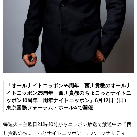
「オールナイトニッポン55周年 西川貴教のオールナ
イトニッポン25周年 西川貴教のちょこっとナイトニ
ッポン10周年 周年ナイトニッポン」6月12日（日）
東京国際フォーラム・ホールAで開催
毎週火～金曜日21時40分からニッポン放送で放送中の『西
川貴教のちょこっとナイトニッポン』。パーソナリティ・