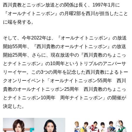
西川貴教とニッポン放送との関係は長く、1997年1月に
『オールナイトニッポン』の月曜2部を西川が担当したこと
に端を発する。
そして、今年2022年は、『オールナイトニッポン』の放送
開始55周年、『西川貴教のオールナイトニッポン』の放送
開始25周年、さらに、現在放送中の『西川貴教のちょこっ
とナイトニッポン』の10周年というトリプルのアニバーサ
リーイヤー。この3つの周年を記念した西川貴教によるトー
クオンリーイベント「オールナイトニッポン55周年 西川
貴教のオールナイトニッポン25周年 西川貴教のちょこっ
とナイトニッポン10周年 周年ナイトニッポン」の開催が
決定した。