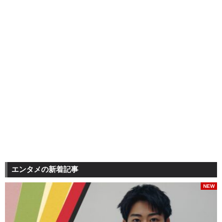
エンタメの新着記事
NEW