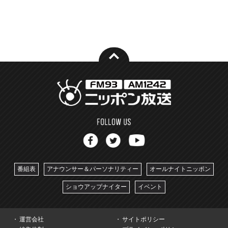
番組表
アナウンサー＆パーソナリティー
オールナイトニッポン
ショウアップナイター
イベント
運営会社
サイトポリシー