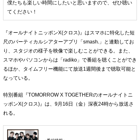
僕たちも楽しい時間にしたいと思いますので、ぜひ聴い
てください！
『オールナイトニッポンX(クロス)』はスマホに特化した短
尺のバーティカルシアターアプリ「smash.」と連動してお
り、スタジオの様子を映像で楽しむことができる。また、
スマホやパソコンからは「radiko」で番組を聴くことができ
るほか、タイムフリー機能にて放送1週間後まで聴取可能と
なっている。
特別番組『TOMORROW X TOGETHERのオールナイトニ
ッポンX(クロス)』は、9月16日（金）深夜24時から放送さ
れる。