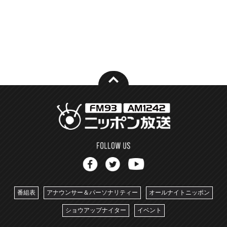
番組表
アナウンサー＆パーソナリティー
オールナイトニッポン
ショウアップナイター
イベント