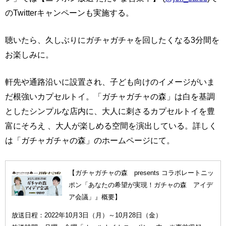
のTwitterキャンペーンも実施する。
聴いたら、久しぶりにガチャガチャを回したくなる3分間を
お楽しみに。
軒先や通路沿いに設置され、子ども向けのイメージがいま
だ根強いカプセルトイ。「ガチャガチャの森」は白を基調
としたシンプルな店内に、大人に刺さるカプセルトイを豊
富にそろえ 、大人が楽しめる空間を演出している。詳しく
は「ガチャガチャの森」のホームページにて。
【ガチャガチャの森 presents コラボレートニッ
ポン「あなたの希望が実現！ガチャの森 アイデ
ア会議」』概要】
放送日程：2022年10月3日（月）～10月28日（金）