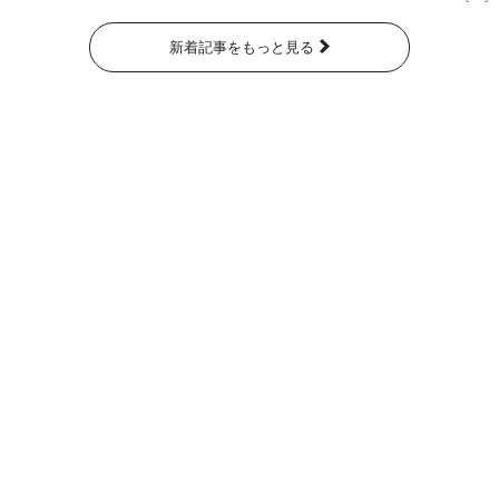
新着記事をもっと見る