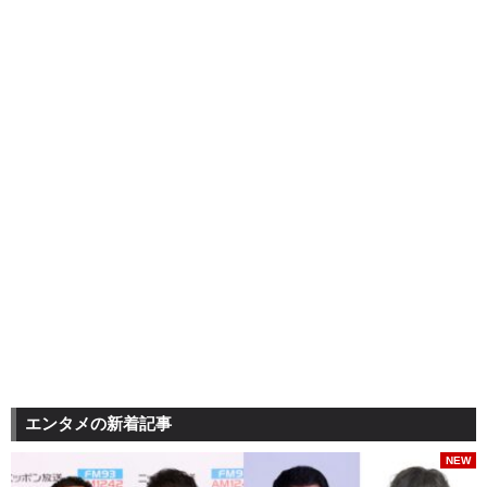
エンタメの新着記事
NEW