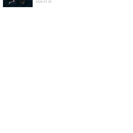
2026.07.25