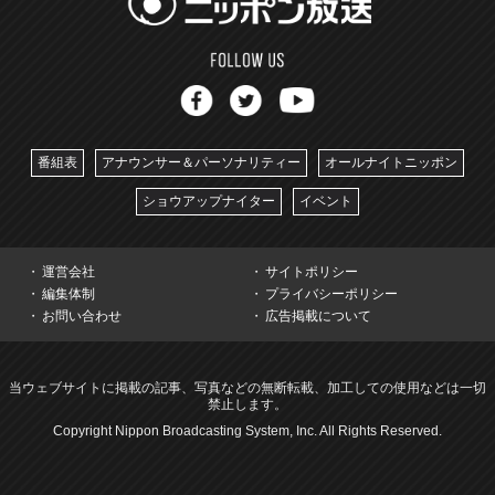
番組表
アナウンサー＆パーソナリティー
オールナイトニッポン
ショウアップナイター
イベント
運営会社
サイトポリシー
編集体制
プライバシーポリシー
お問い合わせ
広告掲載について
当ウェブサイトに掲載の記事、写真などの無断転載、加工しての使用などは一切
禁止します。
Copyright Nippon Broadcasting System, Inc. All Rights Reserved.