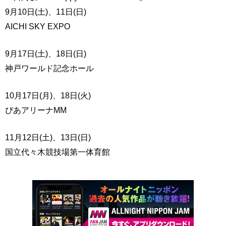
9月10日(土)、11日(日)
AICHI SKY EXPO
9月17日(土)、18日(日)
神戸ワールド記念ホール
10月17日(月)、18日(火)
ぴあアリーナMM
11月12日(土)、13日(日)
国立代々木競技場第一体育館