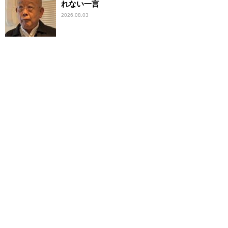
れない一言
2026.08.03