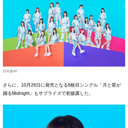
日向坂46
さらに、10月26日に発売となる8枚目シングル「月と星が
踊るMidnight」もサプライズで初披露した。