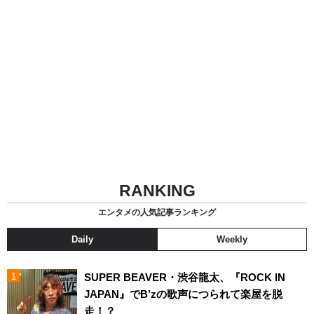
RANKING
エンタメの人気記事ランキング
Daily
Weekly
SUPER BEAVER・渋谷龍太、『ROCK IN
JAPAN』でB’zの歌声につられて楽屋を脱
走！？