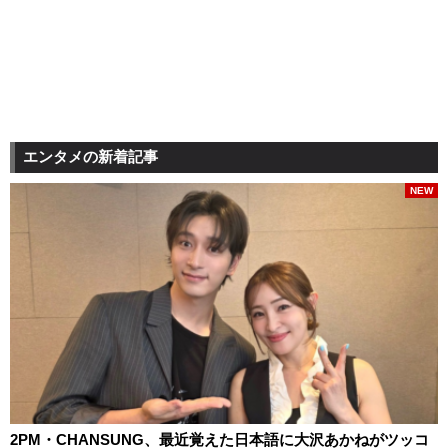
エンタメの新着記事
NEW
2PM・CHANSUNG、最近覚えた日本語に大沢あかねがツッコ