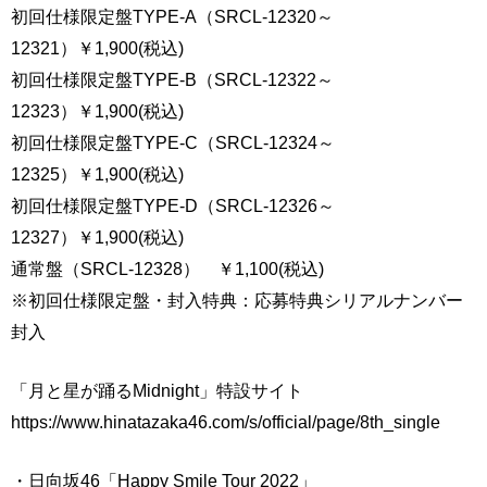
初回仕様限定盤TYPE-A（SRCL-12320～
12321）￥1,900(税込)
初回仕様限定盤TYPE-B（SRCL-12322～
12323）￥1,900(税込)
初回仕様限定盤TYPE-C（SRCL-12324～
12325）￥1,900(税込)
初回仕様限定盤TYPE-D（SRCL-12326～
12327）￥1,900(税込)
通常盤（SRCL-12328） ￥1,100(税込)
※初回仕様限定盤・封入特典：応募特典シリアルナンバー
封入
「月と星が踊るMidnight」特設サイト
https://www.hinatazaka46.com/s/official/page/8th_single
・日向坂46「Happy Smile Tour 2022」