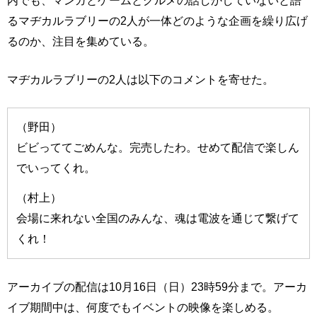
内でも、マンガとゲームとグルメの話しかしていないと語
るマヂカルラブリーの2人が一体どのような企画を繰り広げ
るのか、注目を集めている。
マヂカルラブリーの2人は以下のコメントを寄せた。
（野田）
ビビっててごめんな。完売したわ。せめて配信で楽しん
でいってくれ。
（村上）
会場に来れない全国のみんな、魂は電波を通じて繋げて
くれ！
アーカイブの配信は10月16日（日）23時59分まで。アーカ
イブ期間中は、何度でもイベントの映像を楽しめる。