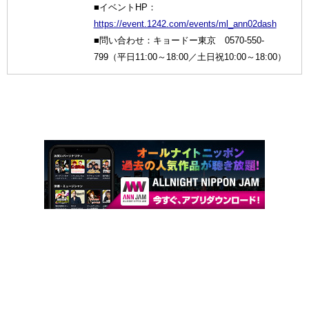
■イベントHP：
https://event.1242.com/events/ml_ann02dash
■問い合わせ：キョードー東京 0570-550-
799（平日11:00～18:00／土日祝10:00～18:00）