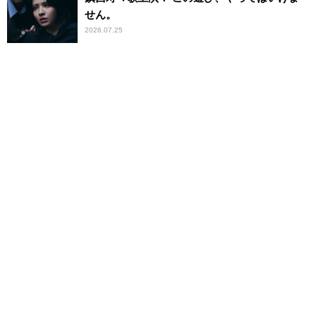
せん。
2026.07.25