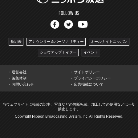
番組表
アナウンサー＆パーソナリティー
オールナイトニッポン
ショウアップナイター
イベント
運営会社
サイトポリシー
編集体制
プライバシーポリシー
お問い合わせ
広告掲載について
当ウェブサイトに掲載の記事、写真などの無断転載、加工しての使用などは一切
禁止します。
Copyright Nippon Broadcasting System, Inc. All Rights Reserved.