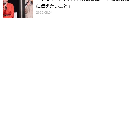
に伝えたいこと」
2026.08.04