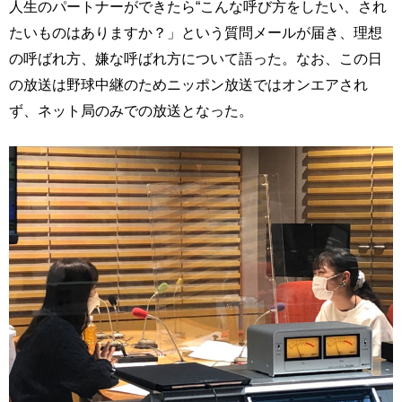
人生のパートナーができたら“こんな呼び方をしたい、され
たいものはありますか？」という質問メールが届き、理想
の呼ばれ方、嫌な呼ばれ方について語った。なお、この日
の放送は野球中継のためニッポン放送ではオンエアされ
ず、ネット局のみでの放送となった。