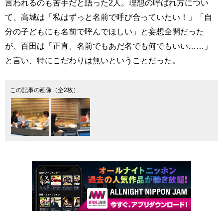
言われるのも苦手だと語った2人。理想の呼ばれ方につい
て、高城は「私はずっと名前で呼び合っていたい！」「自
分の子どもにも名前で呼んでほしい」と妄想全開だった
が、百田は「正直、名前でもあだ名でも何でもいい……」
と言い、特にこだわりは無いということだった。
この記事の画像（全2枚）