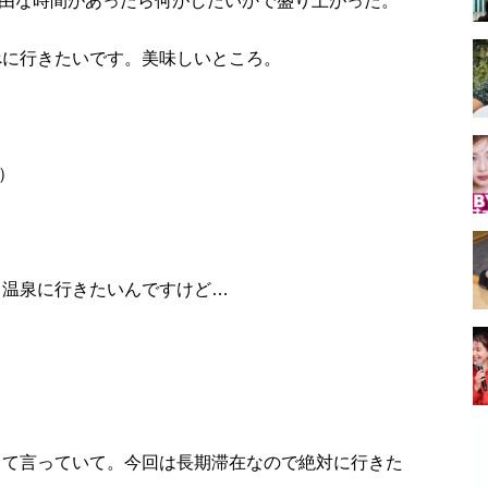
由な時間があったら何がしたいかで盛り上がった。
食べに行きたいです。美味しいところ。
）
か、温泉に行きたいんですけど…
いって言っていて。今回は長期滞在なので絶対に行きた