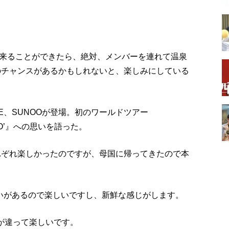
来ることができたら、絶対、メンバーを連れて温泉
そのチャンスがあるかもしれないと、楽しみにしている
AKE、SUNOOが登場。初のワールドツアー
ESTO’』への思いを語った。
それぞれ楽しかったのですが、母国に帰ってきたので本
違いがあるので楽しいですし、新鮮な感じがします。
が違って楽しいです。