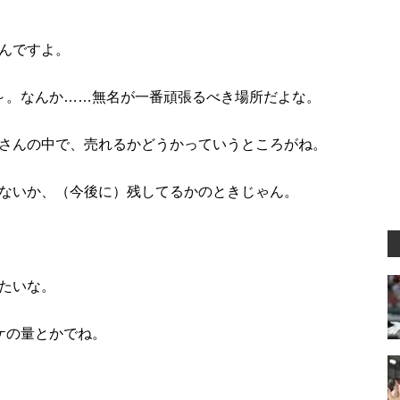
んですよ。
～。なんか……無名が一番頑張るべき場所だよな。
さんの中で、売れるかどうかっていうところがね。
ないか、（今後に）残してるかのときじゃん。
たいな。
ケの量とかでね。