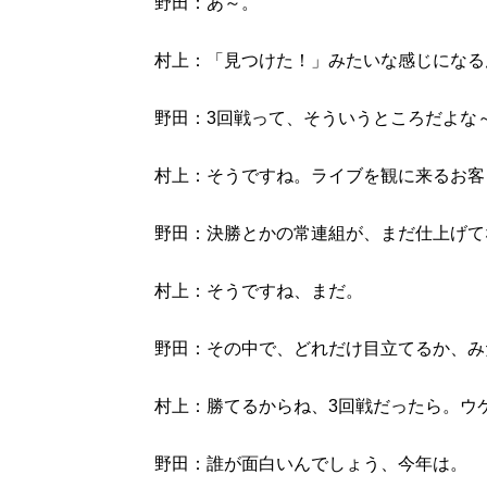
野田：あ～。
村上：「見つけた！」みたいな感じになる
野田：3回戦って、そういうところだよな
村上：そうですね。ライブを観に来るお客
野田：決勝とかの常連組が、まだ仕上げて
村上：そうですね、まだ。
野田：その中で、どれだけ目立てるか、み
村上：勝てるからね、3回戦だったら。ウ
野田：誰が面白いんでしょう、今年は。