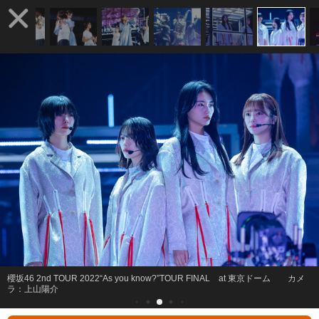
櫻坂46 2nd TOUR 2022“As you know?”TOUR FINAL at 東京ドーム カメ
ラ：上山陽介