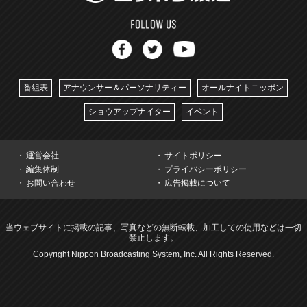
番組表
アナウンサー＆パーソナリティー
オールナイトニッポン
ショウアップナイター
イベント
運営会社
サイトポリシー
編集体制
プライバシーポリシー
お問い合わせ
広告掲載について
当ウェブサイトに掲載の記事、写真などの無断転載、加工しての使用などは一切
禁止します。
Copyright Nippon Broadcasting System, Inc. All Rights Reserved.