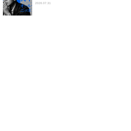
2026.07.31