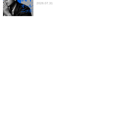
2026.07.31