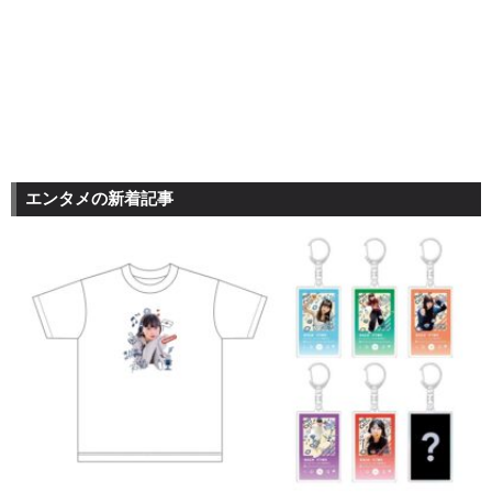
エンタメの新着記事