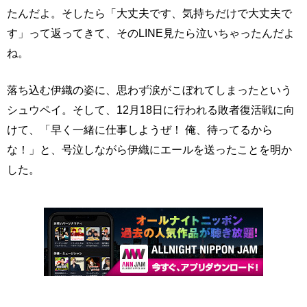
たんだよ。そしたら「大丈夫です、気持ちだけで大丈夫で
す」って返ってきて、そのLINE見たら泣いちゃったんだよ
ね。
落ち込む伊織の姿に、思わず涙がこぼれてしまったという
シュウペイ。そして、12月18日に行われる敗者復活戦に向
けて、「早く一緒に仕事しようぜ！ 俺、待ってるから
な！」と、号泣しながら伊織にエールを送ったことを明か
した。