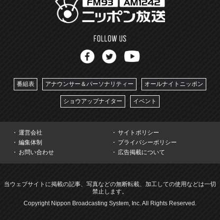
番組表
アナウンサー＆パーソナリティー
オールナイトニッポン
ショウアップナイター
イベント
運営会社
サイトポリシー
編集体制
プライバシーポリシー
お問い合わせ
広告掲載について
当ウェブサイトに掲載の記事、写真などの無断転載、加工しての使用などは一切
禁止します。
Copyright Nippon Broadcasting System, Inc. All Rights Reserved.