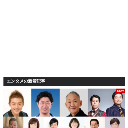
エンタメの新着記事
NEW