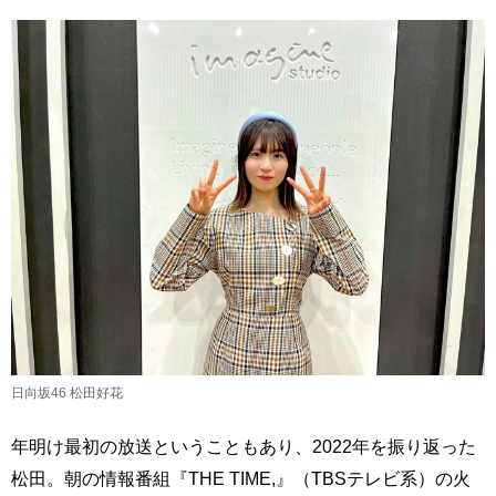
日向坂46 松田好花
年明け最初の放送ということもあり、2022年を振り返った
松田。朝の情報番組『THE TIME,』（TBSテレビ系）の火