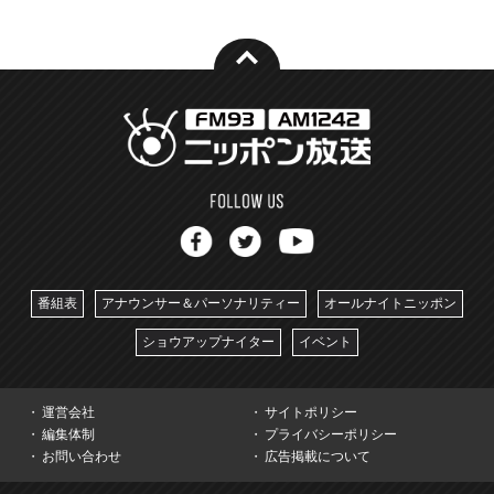
番組表
アナウンサー＆パーソナリティー
オールナイトニッポン
ショウアップナイター
イベント
運営会社
サイトポリシー
編集体制
プライバシーポリシー
お問い合わせ
広告掲載について