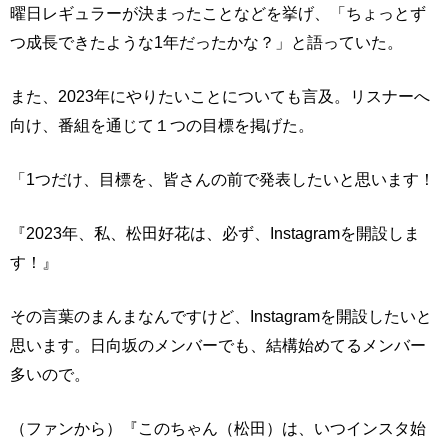
曜日レギュラーが決まったことなどを挙げ、「ちょっとず
つ成長できたような1年だったかな？」と語っていた。
また、2023年にやりたいことについても言及。リスナーへ
向け、番組を通じて１つの目標を掲げた。
「1つだけ、目標を、皆さんの前で発表したいと思います！
『2023年、私、松田好花は、必ず、Instagramを開設しま
す！』
その言葉のまんまなんですけど、Instagramを開設したいと
思います。日向坂のメンバーでも、結構始めてるメンバー
多いので。
（ファンから）『このちゃん（松田）は、いつインスタ始