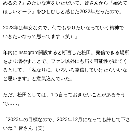
めるの？』みたいな声をいただいて、皆さんから『始めて
ほしいオーラ』をひしひしと感じた2022年だったので。
2023年は年女なので、何でもやりたいなっていう精神で、
いきたいなって思ってます（笑）」
年内にInstagram開設すると断言した松田。発信できる場所
をより増やすことで、ファン以外にも届く可能性が出てく
るとして、「私なりに、いろいろ発信していけたらいいな
と思います」と意気込んでいた。
ただ、松田としては、1つ言っておきたいことがあるそう
で……。
「2023年の目標なので、2023年12月になっても許して下さ
いね？ 皆さん（笑）