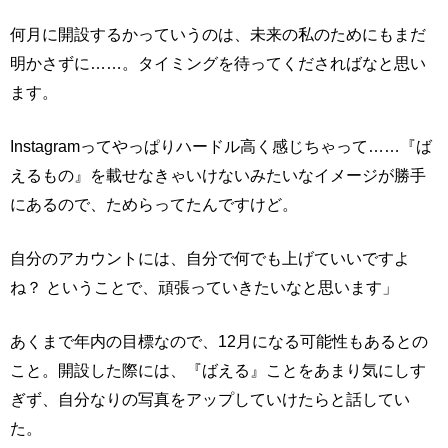
何月に開設するかっていうのは、未来の私のためにもまだ
明かさずに……。タイミングを待ってくださればなと思い
ます。
Instagramってやっぱりハードル高く感じちゃって……『ば
えるもの』を載せなきゃいけないみたいなイメージが勝手
にあるので、ためらってたんですけど。
自分のアカウントには、自分で何でも上げていいですよ
ね？ ということで、頑張っていきたいなと思います」
あくまで年内の目標なので、12月になる可能性もあるとの
こと。開設した際には、『ばえる』ことをあまり気にしす
ぎず、自分なりの写真をアップしていけたらと話してい
た。