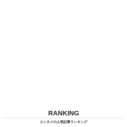
RANKING
エンタメの人気記事ランキング