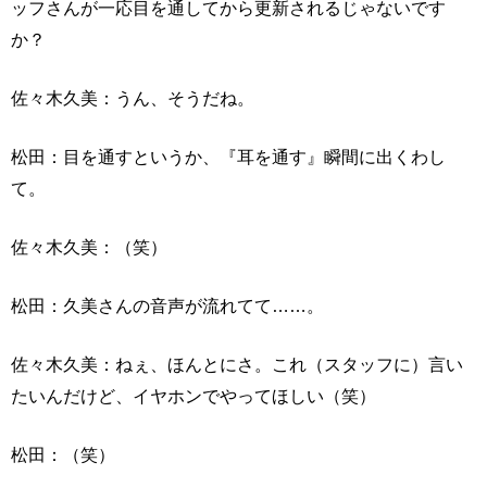
ッフさんが一応目を通してから更新されるじゃないです
か？
佐々木久美：うん、そうだね。
松田：目を通すというか、『耳を通す』瞬間に出くわし
て。
佐々木久美：（笑）
松田：久美さんの音声が流れてて……。
佐々木久美：ねぇ、ほんとにさ。これ（スタッフに）言い
たいんだけど、イヤホンでやってほしい（笑）
松田：（笑）