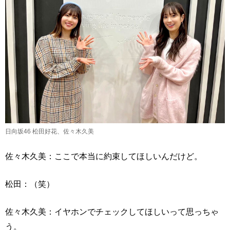
日向坂46 松田好花、佐々木久美
佐々木久美：ここで本当に約束してほしいんだけど。
松田：（笑）
佐々木久美：イヤホンでチェックしてほしいって思っちゃ
う。