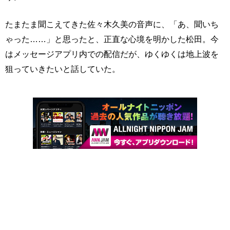
たまたま聞こえてきた佐々木久美の音声に、「あ、聞いち
ゃった……」と思ったと、正直な心境を明かした松田。今
はメッセージアプリ内での配信だが、ゆくゆくは地上波を
狙っていきたいと話していた。