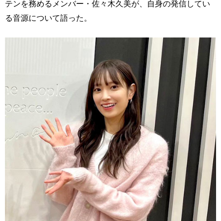
テンを務めるメンバー・佐々木久美が、自身の発信してい
る音源について語った。