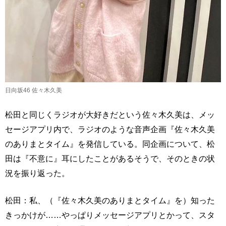
日向坂46 佐々木久美
松田と同じくラジオが大好きだという佐々木久美は、メッ
セージアプリ内で、ラジオのような音声企画『佐々木久美
のありまとタイム』を発信している。同企画について、松
田は『不意に』耳にしたことがあるそうで、そのときの状
況を振り返った。
松田：私、（『佐々木久美のありまとタイム』を）知った
きっかけが……やっぱりメッセージアプリとかって、スタ