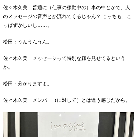
佐々木久美：普通に（仕事の移動中の）車の中とかで、人
のメッセージの音声とか流れてくるじゃん？ こっちも、こ
っぱずかしいし……。
松田：うんうんうん。
佐々木久美：メッセージって特別な顔を見せてるという
か。
松田：分かりますよ。
佐々木久美：メンバー（に対して）とは違う感じだから。