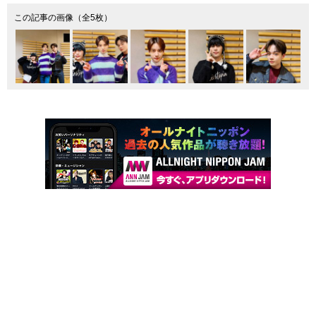
この記事の画像（全5枚）