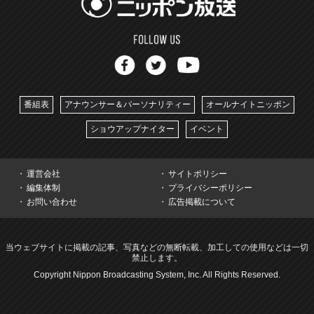
番組表
アナウンサー＆パーソナリティー
オールナイトニッポン
ショウアップナイター
イベント
運営会社
サイトポリシー
編集体制
プライバシーポリシー
お問い合わせ
広告掲載について
当ウェブサイトに掲載の記事、写真などの無断転載、加工しての使用などは一切
禁止します。
Copyright Nippon Broadcasting System, Inc. All Rights Reserved.