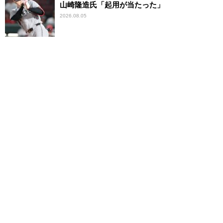
山崎隆造氏「起用が当たった」
2026.08.05