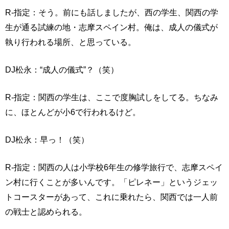
R-指定：そう。前にも話しましたが、西の学生、関西の学
生が通る試練の地・志摩スペイン村。俺は、成人の儀式が
執り行われる場所、と思っている。
DJ松永：“成人の儀式”？（笑）
R-指定：関西の学生は、ここで度胸試しをしてる。ちなみ
に、ほとんどが小6で行われるけど。
DJ松永：早っ！（笑）
R-指定：関西の人は小学校6年生の修学旅行で、志摩スペイ
ン村に行くことが多いんです。「ピレネー」というジェッ
トコースターがあって、これに乗れたら、関西では一人前
の戦士と認められる。