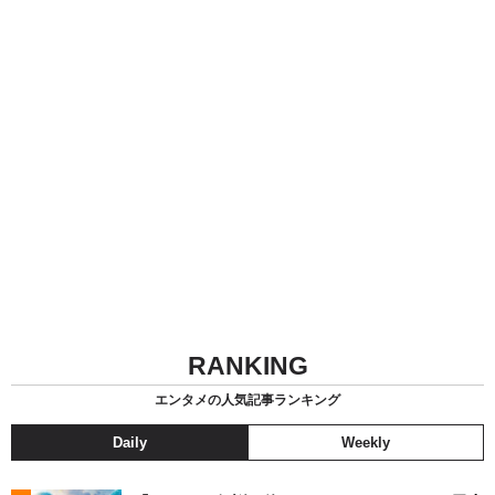
RANKING
エンタメの人気記事ランキング
Daily
Weekly