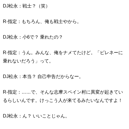
DJ松永：戦士？（笑）
R-指定：もちろん、俺も戦士やから。
DJ松永：小6で？ 乗れたの？
R-指定：うん。みんな、俺をナメてたけど。「ピレネーに
乗れないだろう」って。
DJ松永：本当？ 自己申告だからなー。
R-指定：……で、そんな志摩スペイン村に異変が起きてい
るらしいんです。けっこう人が来てるみたいなんですよ！
DJ松永：ん？ いいことじゃん。