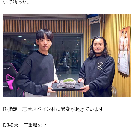
いて語った。
R-指定：志摩スペイン村に異変が起きています！
DJ松永：三重県の？