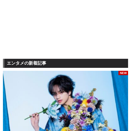
エンタメの新着記事
NEW