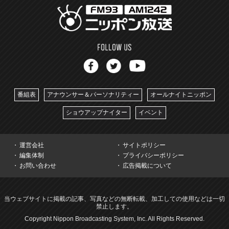
番組表
アナウンサー＆パーソナリティー
オールナイトニッポン
ショウアップナイター
イベント
運営会社
サイトポリシー
編集体制
プライバシーポリシー
お問い合わせ
広告掲載について
当ウェブサイトに掲載の記事、写真などの無断転載、加工しての使用などは一切
禁止します。
Copyright Nippon Broadcasting System, Inc. All Rights Reserved.