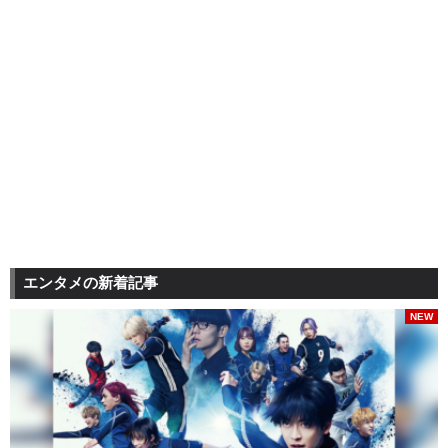
エンタメの新着記事
NEW