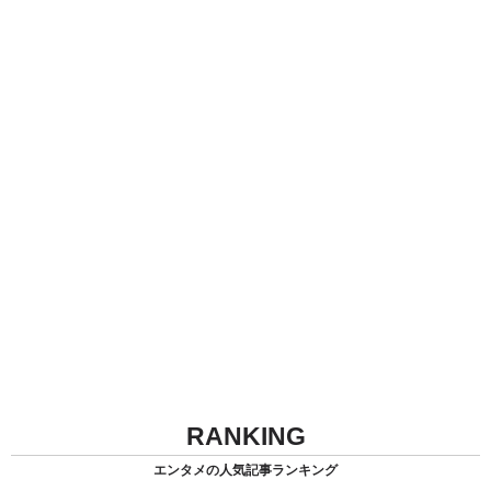
RANKING
エンタメの人気記事ランキング