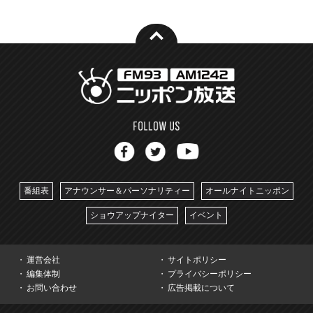
番組表
アナウンサー＆パーソナリティー
オールナイトニッポン
ショウアップナイター
イベント
運営会社
サイトポリシー
編集体制
プライバシーポリシー
お問い合わせ
広告掲載について