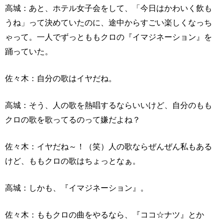
高城：あと、ホテル女子会をして、「今日はかわいく飲も
うね」って決めていたのに、途中からすごい楽しくなっち
ゃって。一人でずっとももクロの『イマジネーション』を
踊っていた。
佐々木：自分の歌はイヤだね。
高城：そう、人の歌を熱唱するならいいけど、自分のもも
クロの歌を歌ってるのって嫌だよね？
佐々木：イヤだね～！（笑）人の歌ならぜんぜん私もある
けど、ももクロの歌はちょっとなぁ。
高城：しかも、『イマジネーション』。
佐々木：ももクロの曲をやるなら、『ココ☆ナツ』とか