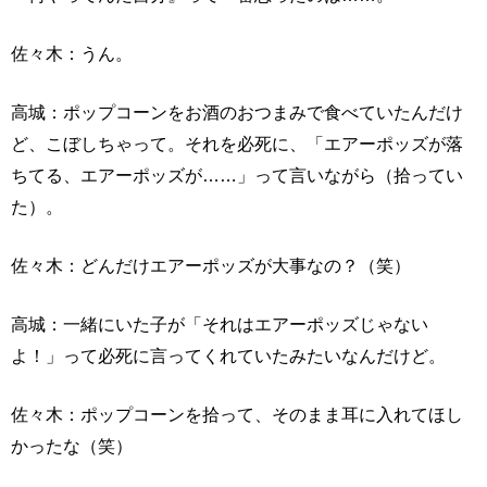
佐々木：うん。
高城：ポップコーンをお酒のおつまみで食べていたんだけ
ど、こぼしちゃって。それを必死に、「エアーポッズが落
ちてる、エアーポッズが……」って言いながら（拾ってい
た）。
佐々木：どんだけエアーポッズが大事なの？（笑）
高城：一緒にいた子が「それはエアーポッズじゃない
よ！」って必死に言ってくれていたみたいなんだけど。
佐々木：ポップコーンを拾って、そのまま耳に入れてほし
かったな（笑）